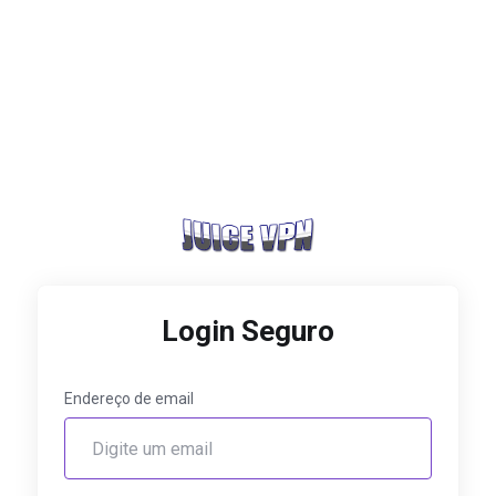
Login Seguro
Endereço de email