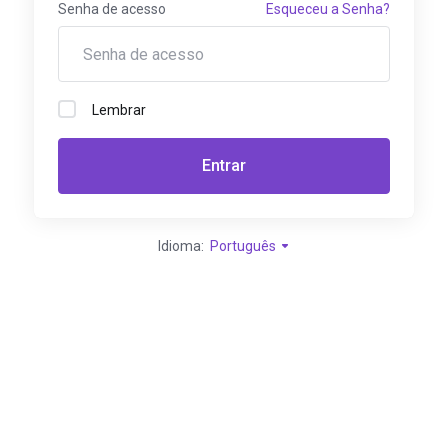
Senha de acesso
Esqueceu a Senha?
Lembrar
Entrar
Idioma:
Português